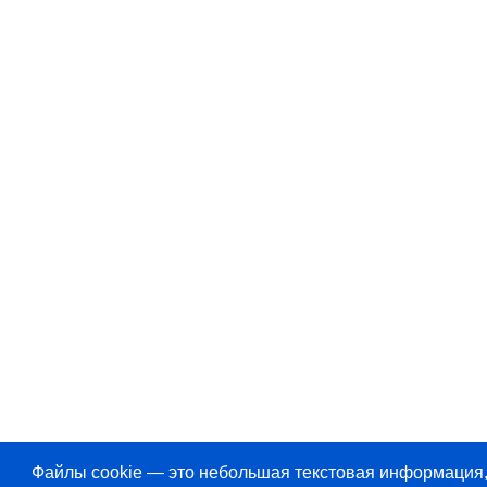
Файлы cookie — это небольшая текстовая информация