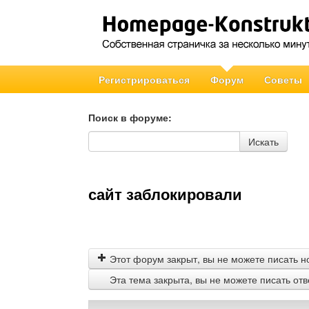
Регистрироваться
Форум
Советы
Поиск в форуме:
Поиск в форуме
Искать
сайт заблокировали
Этот форум закрыт, вы не можете писать н
Эта тема закрыта, вы не можете писать от