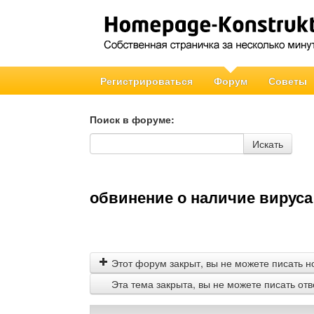
Регистрироваться
Форум
Советы
Поиск в форуме:
Поиск в форуме
Искать
обвинение о наличие вируса 
Этот форум закрыт, вы не можете писать н
Эта тема закрыта, вы не можете писать от