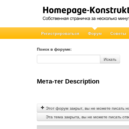
Регистрироваться
Форум
Советы
Поиск в форуме:
Поиск в форуме
Искать
Мета-тег Description
Этот форум закрыт, вы не можете писать н
Эта тема закрыта, вы не можете писать от