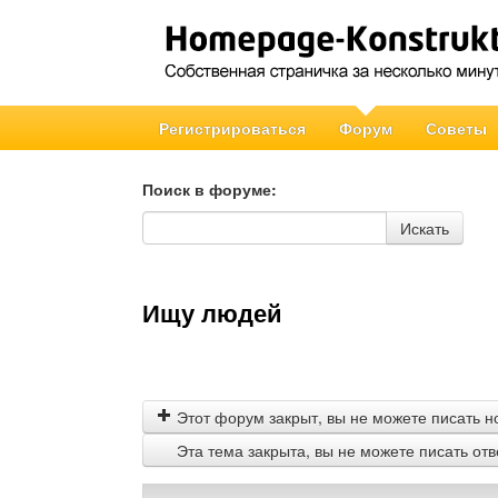
Регистрироваться
Форум
Советы
Поиск в форуме:
Поиск в форуме
Искать
Ищу людей
Этот форум закрыт, вы не можете писать н
Эта тема закрыта, вы не можете писать от