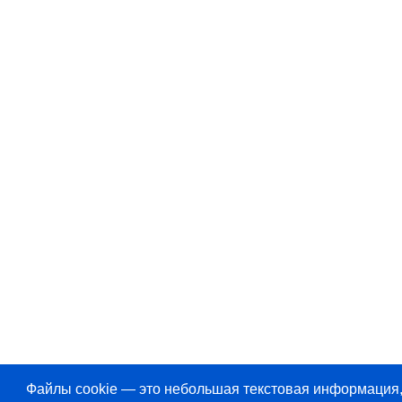
Файлы cookie — это небольшая текстовая информация