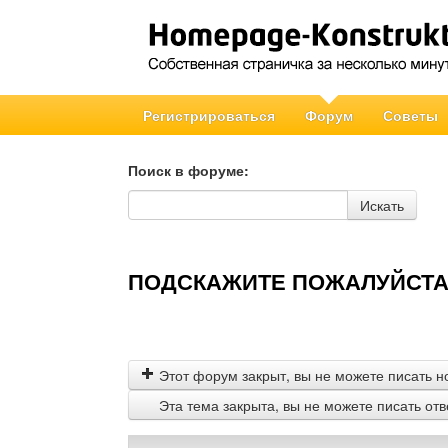
Регистрироваться
Форум
Советы
Поиск в форуме:
Поиск в форуме
Искать
ПОДСКАЖИТЕ ПОЖАЛУЙСТА!!
Этот форум закрыт, вы не можете писать н
Эта тема закрыта, вы не можете писать от