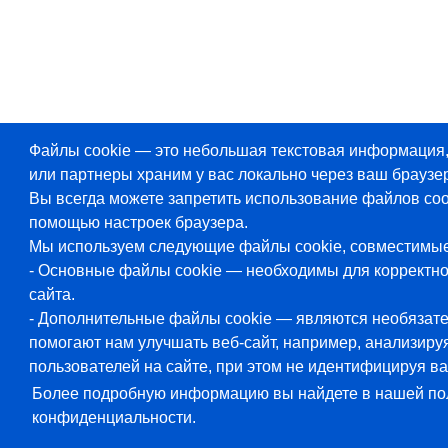
Файлы cookie — это небольшая текстовая информация
или партнеры храним у вас локально через ваш браузер
Вы всегда можете запретить использование файлов coo
помощью настроек браузера.
Мы используем следующие файлы cookie, совместимы
- Основные файлы cookie — необходимы для корректн
сайта.
- Дополнительные файлы cookie — являются необязат
помогают нам улучшать веб-сайт, например, анализиру
пользователей на сайте, при этом не идентифицируя ва
Более подробную информацию вы найдете в нашей по
конфиденциальности.