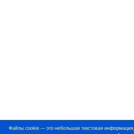
Файлы cookie — это небольшая текстовая информация