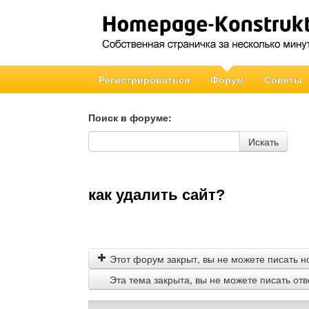
Регистрироваться
Форум
Советы
Поиск в форуме:
Поиск в форуме
Искать
как удалить сайт?
Этот форум закрыт, вы не можете писать н
Эта тема закрыта, вы не можете писать от